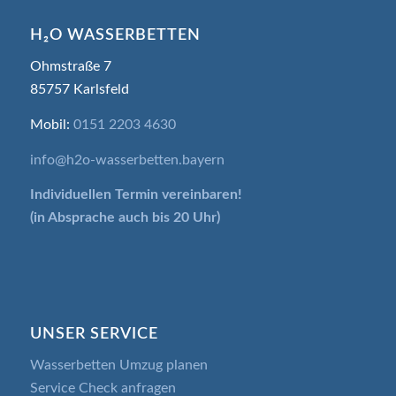
H₂O WASSERBETTEN
Ohmstraße 7
85757 Karlsfeld
Mobil:
0151 2203 4630
info@h2o-wasserbetten.bayern
Individuellen Termin
vereinbaren!
(in Absprache auch bis 20 Uhr)
UNSER SERVICE
Wasserbetten Umzug planen
Service Check anfragen