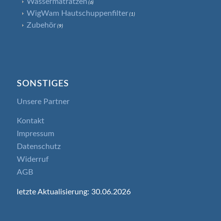
Wassermatratzen
(6)
WigWam Hautschuppenfilter
(1)
Zubehör
(9)
SONSTIGES
Unsere Partner
Kontakt
Impressum
Datenschutz
Widerruf
AGB
letzte Aktualisierung: 30.06.2026