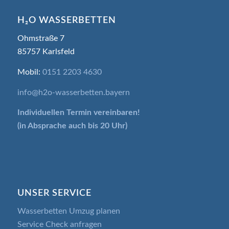
H₂O WASSERBETTEN
Ohmstraße 7
85757 Karlsfeld
Mobil:
0151 2203 4630
info@h2o-wasserbetten.bayern
Individuellen Termin
vereinbaren!
(in Absprache auch bis 20 Uhr)
UNSER SERVICE
Wasserbetten Umzug planen
Service Check anfragen