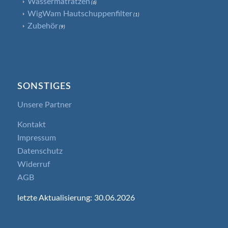
Wassermatratzen
(6)
WigWam Hautschuppenfilter
(1)
Zubehör
(9)
SONSTIGES
Unsere Partner
Kontakt
Impressum
Datenschutz
Widerruf
AGB
letzte Aktualisierung: 30.06.2026