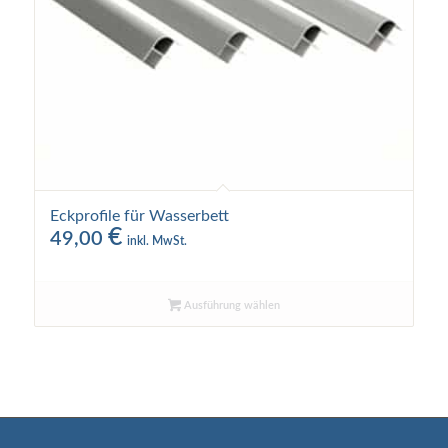
Eckprofile für Wasserbett
€
49,00
inkl. MwSt.
Ausführung wählen