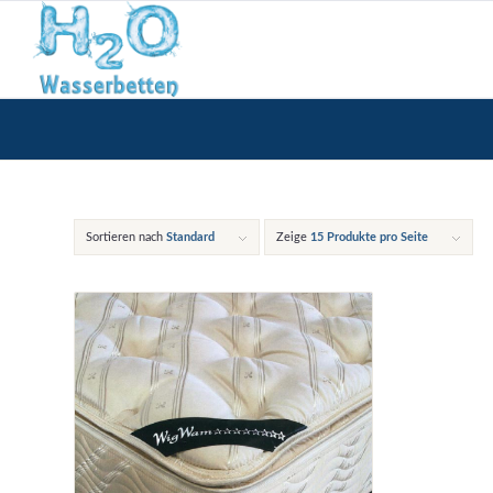
Sortieren nach
Standard
Zeige
15 Produkte pro Seite