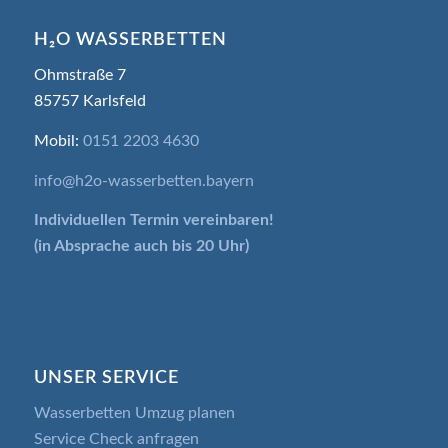
H₂O WASSERBETTEN
Ohmstraße 7
85757 Karlsfeld
Mobil:
0151 2203 4630
info@h2o-wasserbetten.bayern
Individuellen Termin
vereinbaren!
(in Absprache auch bis 20 Uhr)
UNSER SERVICE
Wasserbetten Umzug planen
Service Check anfragen