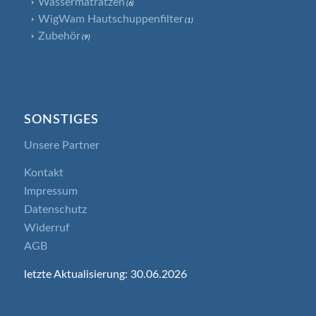
Wassermatratzen
(6)
WigWam Hautschuppenfilter
(1)
Zubehör
(9)
SONSTIGES
Unsere Partner
Kontakt
Impressum
Datenschutz
Widerruf
AGB
letzte Aktualisierung: 30.06.2026