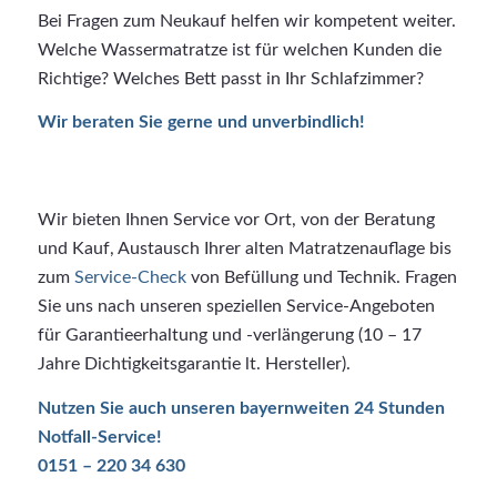
Bei Fragen zum Neukauf helfen wir kompetent weiter.
Welche Wassermatratze ist für welchen Kunden die
Richtige? Welches Bett passt in Ihr Schlafzimmer?
Wir beraten Sie gerne und unverbindlich!
Wir bieten Ihnen Service vor Ort, von der Beratung
und Kauf, Austausch Ihrer alten Matratzenauflage bis
zum
Service-Check
von Befüllung und Technik. Fragen
Sie uns nach unseren speziellen Service-Angeboten
für Garantieerhaltung und -verlängerung (10 – 17
Jahre Dichtigkeitsgarantie lt. Hersteller).
Nutzen Sie auch unseren bayernweiten 24 Stunden
Notfall-Service!
0151 – 220 34 630