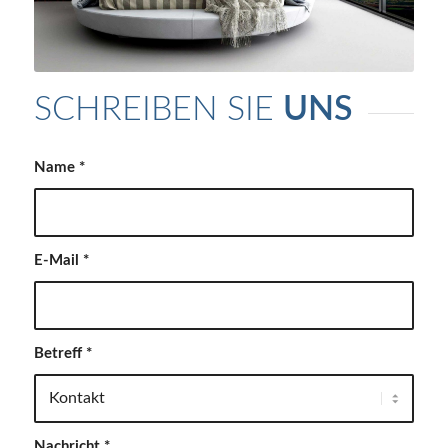
SCHREIBEN SIE
UNS
Name
*
E-Mail
*
Betreff
*
Nachricht
*