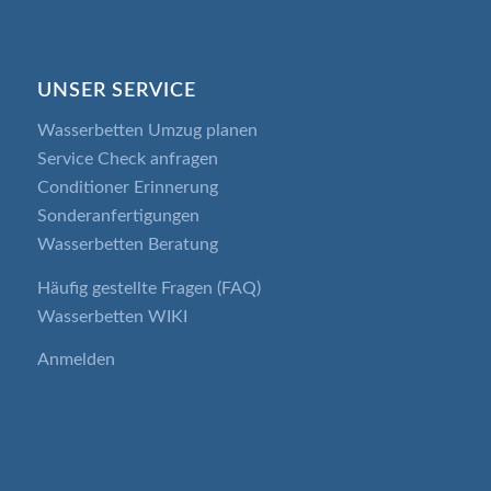
UNSER SERVICE
Wasserbetten Umzug planen
Service Check anfragen
Conditioner Erinnerung
Sonderanfertigungen
Wasserbetten Beratung
Häufig gestellte Fragen (FAQ)
Wasserbetten WIKI
Anmelden