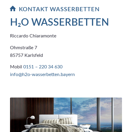
KONTAKT WASSERBETTEN
H₂O WASSERBETTEN
Riccardo Chiaramonte
Ohmstraße 7
85757 Karlsfeld
Mobil
0151 – 220 34 630
info@h2o-wasserbetten.bayern