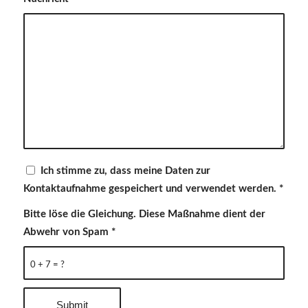
Ich stimme zu, dass meine Daten zur
Kontaktaufnahme gespeichert und verwendet werden.
*
Bitte löse die Gleichung. Diese Maßnahme dient der
Abwehr von Spam
*
0 + 7 = ?