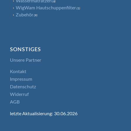
Wassermatratzen
(6)
WigWam Hautschuppenfilter
(1)
Zubehör
(9)
SONSTIGES
Unsere Partner
Kontakt
Impressum
Datenschutz
Widerruf
AGB
letzte Aktualisierung: 30.06.2026