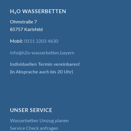
H₂O WASSERBETTEN
Ohmstraße 7
85757 Karlsfeld
Mobil:
0151 2203 4630
info@h2o-wasserbetten.bayern
Individuellen Termin
vereinbaren!
(in Absprache auch bis 20 Uhr)
UNSER SERVICE
Wasserbetten Umzug planen
Service Check anfragen