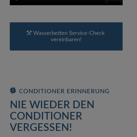
Wasserbetten Service-Check
vereinbaren!
CONDITIONER ERINNERUNG
NIE WIEDER DEN
CONDITIONER
VERGESSEN!