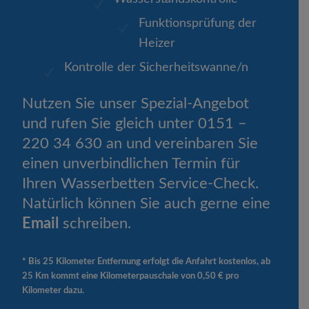
Funktionsprüfung der
Heizer
Kontrolle der Sicherheitswanne/n
Nutzen Sie unser Spezial-Angebot
und rufen Sie gleich unter
0151 –
220 34 630
an und vereinbaren Sie
einen unverbindlichen Termin für
Ihren Wasserbetten Service-Check.
Natürlich können Sie auch gerne eine
Email
schreiben.
* Bis 25 Kilometer Entfernung erfolgt die Anfahrt kostenlos, ab
25 Km kommt eine Kilometerpauschale von 0,50 € pro
Kilometer dazu.