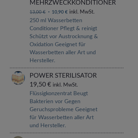
MEHRZWECKKONDITIONER
inkl. MwSt.
13,00
€
10,90
€
250 ml Wasserbetten
Conditioner Pflegt & reinigt
Schützt vor Austrocknung &
Oxidation Geeignet für
Wasserbetten aller Art und
Hersteller.
POWER STERILISATOR
19,50
€
inkl. MwSt.
Flüssigkonzentrat Beugt
Bakterien vor Gegen
Geruchsprobleme Geeignet
für Wasserbetten aller Art
und Hersteller.