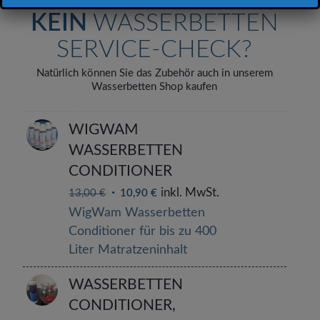
KEIN
WASSERBETTEN
SERVICE-CHECK?
Natürlich können Sie das Zubehör auch in unserem
Wasserbetten Shop kaufen
WIGWAM
WASSERBETTEN
CONDITIONER
inkl. MwSt.
13,00
€
10,90
€
WigWam Wasserbetten
Conditioner für bis zu 400
Liter Matratzeninhalt
WASSERBETTEN
CONDITIONER,