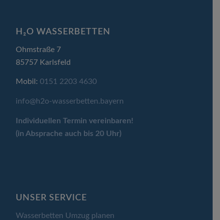
H₂O WASSERBETTEN
Ohmstraße 7
85757 Karlsfeld
Mobil:
0151 2203 4630
info@h2o-wasserbetten.bayern
Individuellen Termin
vereinbaren!
(in Absprache auch bis 20 Uhr)
UNSER SERVICE
Wasserbetten Umzug planen