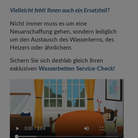
Vielleicht fehlt Ihnen auch ein Ersatzteil?
Nicht immer muss es um eine
Neuanschaffung gehen, sondern lediglich
um den Austausch des Wasserkerns, des
Heizers oder ähnlichem.
Sichern Sie sich deshlab gleich Ihren
exklusiven
Wasserbetten Service-Check!