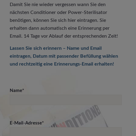
Damit Sie nie wieder vergessen wann Sie den
nächsten Conditioner oder Power-Sterilisator
benötigen, können Sie sich hier eintragen. Sie
erhalten dann automatisch eine Erinnerung per
Email. 14 Tage vor Ablauf der entsprechenden Zeit!
Lassen Sie sich erinnern – Name und Email
eintragen, Datum mit passender Befüllung wählen
und rechtzeitig eine Erinnerungs-Email erhalten!
Name*
E-Mail-Adresse*