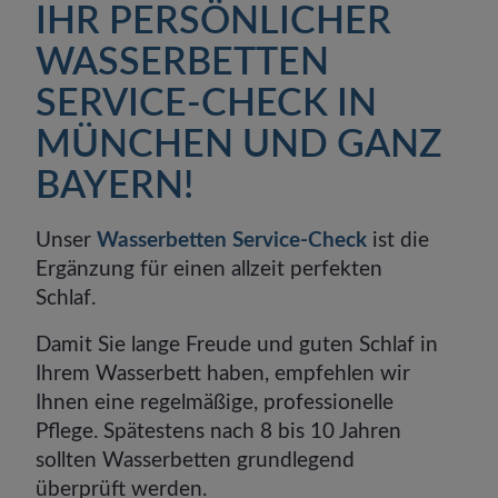
IHR PERSÖNLICHER
WASSERBETTEN
SERVICE-CHECK IN
MÜNCHEN UND GANZ
BAYERN!
Unser
Wasserbetten Service-Check
ist die
Ergänzung für einen allzeit perfekten
Schlaf.
Damit Sie lange Freude und guten Schlaf in
Ihrem Wasserbett haben, empfehlen wir
Ihnen eine regelmäßige, professionelle
Pflege. Spätestens nach 8 bis 10 Jahren
sollten Wasserbetten grundlegend
überprüft werden.