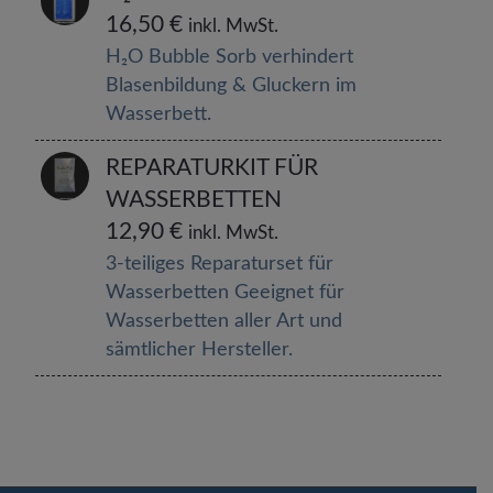
16,50
€
inkl. MwSt.
H₂O Bubble Sorb verhindert
Blasenbildung & Gluckern im
Wasserbett.
REPARATURKIT FÜR
WASSERBETTEN
12,90
€
inkl. MwSt.
3-teiliges Reparaturset für
Wasserbetten Geeignet für
Wasserbetten aller Art und
sämtlicher Hersteller.