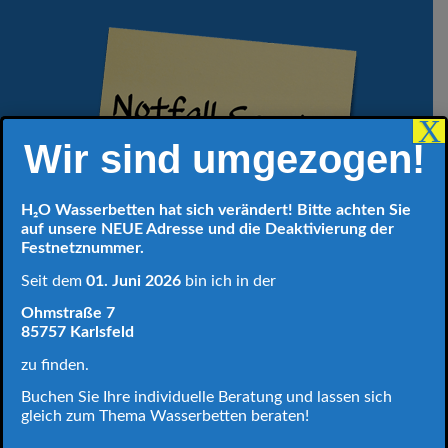
X
Wir sind umgezogen!
H₂O Wasserbetten hat sich verändert! Bitte achten Sie
auf unsere NEUE Adresse und die Deaktivierung der
Festnetznummer.
Seit dem
01. Juni 2026
bin ich in der
Ohmstraße 7
85757 Karlsfeld
zu finden.
Buchen Sie Ihre individuelle Beratung und lassen sich
gleich zum Thema Wasserbetten beraten!