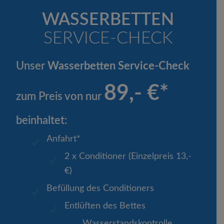
WASSERBETTEN
SERVICE-CHECK
Unser
Wasserbetten Service-Check
89,- €*
zum Preis von nur
beinhaltet:
Anfahrt*
2 x Conditioner (Einzelpreis 13,-
€)
Befüllung des Conditioners
Entlüften des Bettes
Wasserstandskontrolle