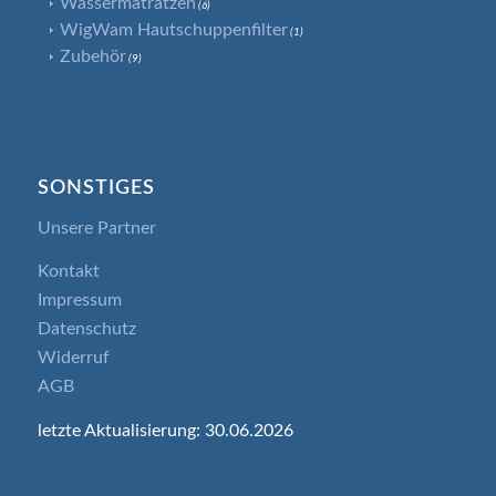
Wassermatratzen
(6)
WigWam Hautschuppenfilter
(1)
Zubehör
(9)
SONSTIGES
Unsere Partner
Kontakt
Impressum
Datenschutz
Widerruf
AGB
letzte Aktualisierung: 30.06.2026