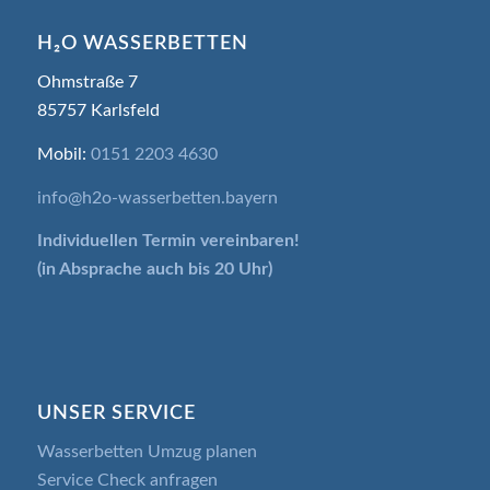
H₂O WASSERBETTEN
Ohmstraße 7
85757 Karlsfeld
Mobil:
0151 2203 4630
info@h2o-wasserbetten.bayern
Individuellen Termin
vereinbaren!
(in Absprache auch bis 20 Uhr)
UNSER SERVICE
Wasserbetten Umzug planen
Service Check anfragen