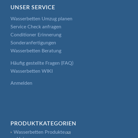
UNSER SERVICE
Wasserbetten Umzug planen
Service Check anfragen
Conditioner Erinnerung
Sonderanfertigungen
Wasserbetten Beratung
Häufig gestellte Fragen (FAQ)
Wasserbetten WIKI
Anmelden
PRODUKTKATEGORIEN
Wasserbetten Produkte
(32)