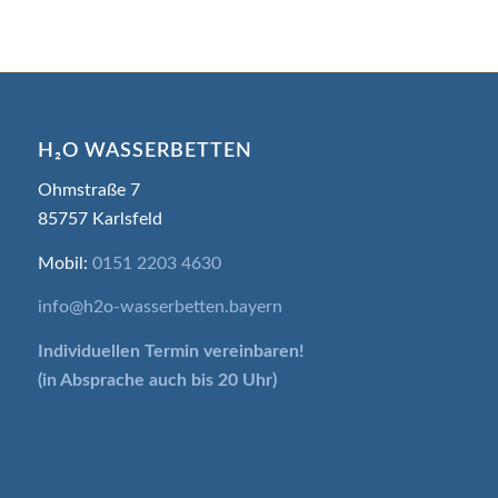
H₂O WASSERBETTEN
Ohmstraße 7
85757 Karlsfeld
Mobil:
0151 2203 4630
info@h2o-wasserbetten.bayern
Individuellen Termin
vereinbaren!
(in Absprache auch bis 20 Uhr)