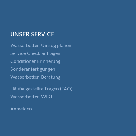
UNSER SERVICE
Wasserbetten Umzug planen
Service Check anfragen
Conditioner Erinnerung
Sonderanfertigungen
Wasserbetten Beratung
Häufig gestellte Fragen (FAQ)
Wasserbetten WIKI
Anmelden