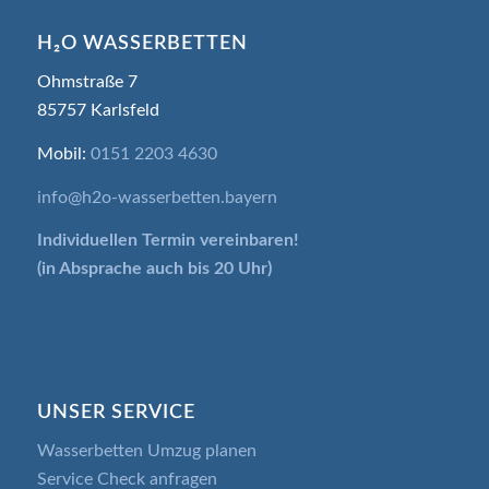
H₂O WASSERBETTEN
Ohmstraße 7
85757 Karlsfeld
Mobil:
0151 2203 4630
info@h2o-wasserbetten.bayern
Individuellen Termin
vereinbaren!
(in Absprache auch bis 20 Uhr)
UNSER SERVICE
Wasserbetten Umzug planen
Service Check anfragen