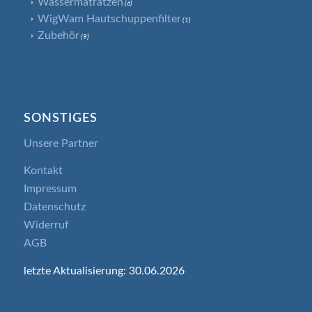
Wassermatratzen
(6)
WigWam Hautschuppenfilter
(1)
Zubehör
(9)
SONSTIGES
Unsere Partner
Kontakt
Impressum
Datenschutz
Widerruf
AGB
letzte Aktualisierung: 30.06.2026