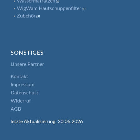
Wassermatratzen
(6)
WigWam Hautschuppenfilter
(1)
Zubehör
(9)
SONSTIGES
Unsere Partner
Kontakt
Impressum
Datenschutz
Widerruf
AGB
letzte Aktualisierung: 30.06.2026