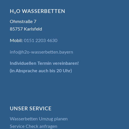
H₂O WASSERBETTEN
Ohmstraße 7
85757 Karlsfeld
Mobil:
0151 2203 4630
info@h2o-wasserbetten.bayern
Individuellen Termin
vereinbaren!
(in Absprache auch bis 20 Uhr)
UNSER SERVICE
Wasserbetten Umzug planen
Service Check anfragen