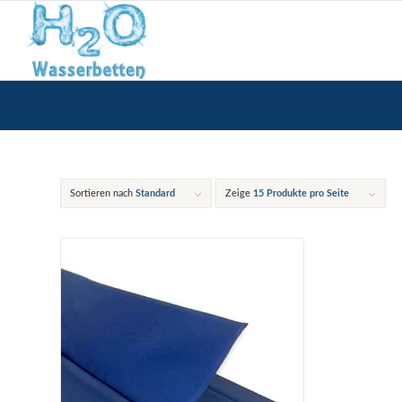
Sortieren nach
Standard
Zeige
15 Produkte pro Seite