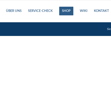
ÜBER UNS
SERVICE-CHECK
SHOP
WIKI
KONTAKT
Sie