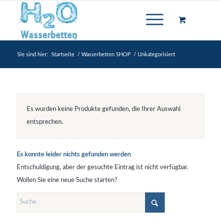
Sie sind hier:
Startseite
/
Wasserbetten SHOP
/
Unkategorisiert
Es wurden keine Produkte gefunden, die Ihrer Auswahl
entsprechen.
Es konnte leider nichts gefunden werden
Entschuldigung, aber der gesuchte Eintrag ist nicht verfügbar.
Wollen Sie eine neue Suche starten?