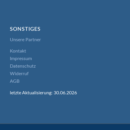
SONSTIGES
Unsere Partner
Kontakt
Impressum
Datenschutz
Widerruf
AGB
letzte Aktualisierung: 30.06.2026