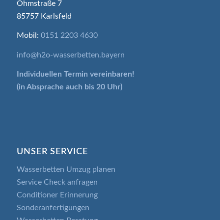
Ohmstraße 7
85757 Karlsfeld
Mobil:
0151 2203 4630
info@h2o-wasserbetten.bayern
Individuellen Termin
vereinbaren!
(in Absprache auch bis 20 Uhr)
UNSER SERVICE
Wasserbetten Umzug planen
Service Check anfragen
Conditioner Erinnerung
Sonderanfertigungen