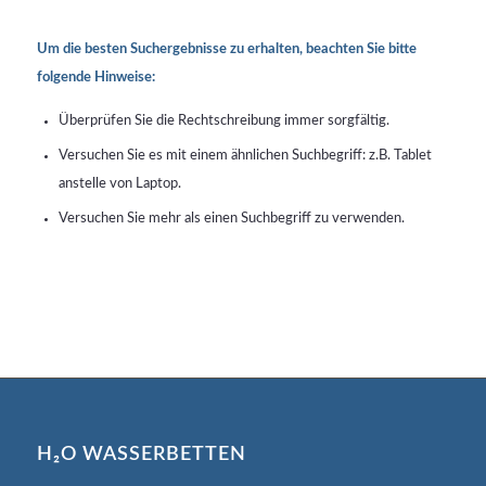
Um die besten Suchergebnisse zu erhalten, beachten Sie bitte
folgende Hinweise:
Überprüfen Sie die Rechtschreibung immer sorgfältig.
Versuchen Sie es mit einem ähnlichen Suchbegriff: z.B. Tablet
anstelle von Laptop.
Versuchen Sie mehr als einen Suchbegriff zu verwenden.
H₂O WASSERBETTEN