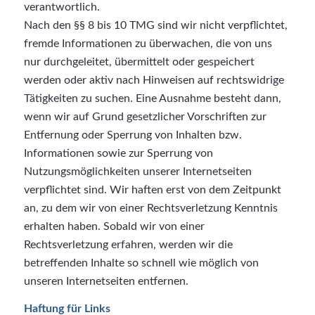
verantwortlich.
Nach den §§ 8 bis 10 TMG sind wir nicht verpflichtet,
fremde Informationen zu überwachen, die von uns
nur durchgeleitet, übermittelt oder gespeichert
werden oder aktiv nach Hinweisen auf rechtswidrige
Tätigkeiten zu suchen. Eine Ausnahme besteht dann,
wenn wir auf Grund gesetzlicher Vorschriften zur
Entfernung oder Sperrung von Inhalten bzw.
Informationen sowie zur Sperrung von
Nutzungsmöglichkeiten unserer Internetseiten
verpflichtet sind. Wir haften erst von dem Zeitpunkt
an, zu dem wir von einer Rechtsverletzung Kenntnis
erhalten haben. Sobald wir von einer
Rechtsverletzung erfahren, werden wir die
betreffenden Inhalte so schnell wie möglich von
unseren Internetseiten entfernen.
Haftung für Links