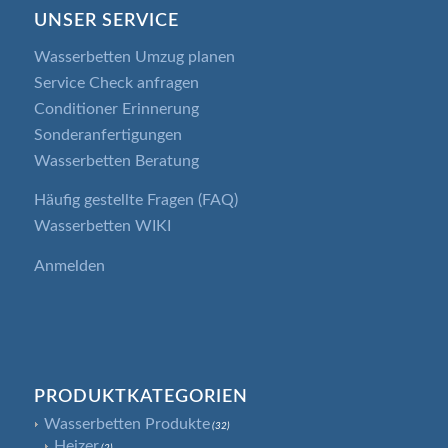
UNSER SERVICE
Wasserbetten Umzug planen
Service Check anfragen
Conditioner Erinnerung
Sonderanfertigungen
Wasserbetten Beratung
Häufig gestellte Fragen (FAQ)
Wasserbetten WIKI
Anmelden
PRODUKTKATEGORIEN
Wasserbetten Produkte
(32)
Heizer