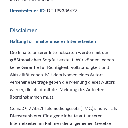
Umsatzsteuer-ID:
DE 199336477
Disclaimer
Haftung für Inhalte unserer Internetseiten
Die Inhalte unserer Internetseiten werden mit der
größtmöglichen Sorgfalt erstellt. Wir können jedoch
keine Garantie für Richtigkeit, Vollständigkeit und
Aktualität geben. Mit dem Namen eines Autors
versehene Beiträge geben die Meinung dieses Autors
wieder, die nicht mit der Meinung des Anbieters
übereinstimmen muss.
Gemäß § 7 Abs.1 Telemediengesetz (TMG) sind wir als
Diensteanbieter für eigene Inhalte auf unseren
Internetseiten im Rahmen der allgemeinen Gesetze