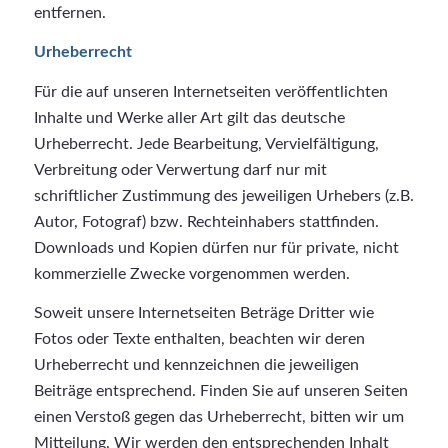
entfernen.
Urheberrecht
Für die auf unseren Internetseiten veröffentlichten
Inhalte und Werke aller Art gilt das deutsche
Urheberrecht. Jede Bearbeitung, Vervielfältigung,
Verbreitung oder Verwertung darf nur mit
schriftlicher Zustimmung des jeweiligen Urhebers (z.B.
Autor, Fotograf) bzw. Rechteinhabers stattfinden.
Downloads und Kopien dürfen nur für private, nicht
kommerzielle Zwecke vorgenommen werden.
Soweit unsere Internetseiten Beträge Dritter wie
Fotos oder Texte enthalten, beachten wir deren
Urheberrecht und kennzeichnen die jeweiligen
Beiträge entsprechend. Finden Sie auf unseren Seiten
einen Verstoß gegen das Urheberrecht, bitten wir um
Mitteilung. Wir werden den entsprechenden Inhalt