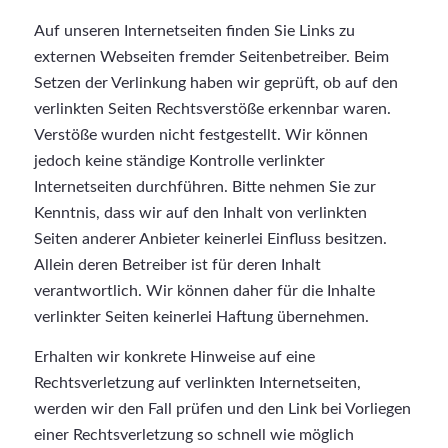
Auf unseren Internetseiten finden Sie Links zu
externen Webseiten fremder Seitenbetreiber. Beim
Setzen der Verlinkung haben wir geprüft, ob auf den
verlinkten Seiten Rechtsverstöße erkennbar waren.
Verstöße wurden nicht festgestellt. Wir können
jedoch keine ständige Kontrolle verlinkter
Internetseiten durchführen. Bitte nehmen Sie zur
Kenntnis, dass wir auf den Inhalt von verlinkten
Seiten anderer Anbieter keinerlei Einfluss besitzen.
Allein deren Betreiber ist für deren Inhalt
verantwortlich. Wir können daher für die Inhalte
verlinkter Seiten keinerlei Haftung übernehmen.
Erhalten wir konkrete Hinweise auf eine
Rechtsverletzung auf verlinkten Internetseiten,
werden wir den Fall prüfen und den Link bei Vorliegen
einer Rechtsverletzung so schnell wie möglich