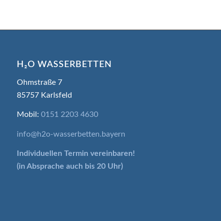
H₂O WASSERBETTEN
Ohmstraße 7
85757 Karlsfeld
Mobil:
0151 2203 4630
info@h2o-wasserbetten.bayern
Individuellen Termin
vereinbaren!
(in Absprache auch bis 20 Uhr)