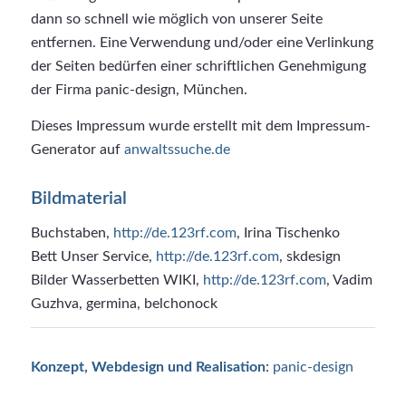
dann so schnell wie möglich von unserer Seite
entfernen. Eine Verwendung und/oder eine Verlinkung
der Seiten bedürfen einer schriftlichen Genehmigung
der Firma panic-design, München.
Dieses Impressum wurde erstellt mit dem Impressum-
Generator auf
anwaltssuche.de
Bildmaterial
Buchstaben,
http://de.123rf.com
, Irina Tischenko
Bett Unser Service,
http://de.123rf.com
, skdesign
Bilder Wasserbetten WIKI,
http://de.123rf.com
, Vadim
Guzhva, germina, belchonock
Konzept, Webdesign und Realisation
:
panic-design