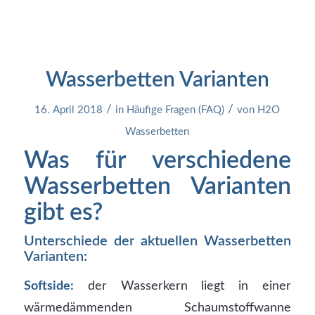
Wasserbetten Varianten
/
/
16. April 2018
in
Häufige Fragen (FAQ)
von
H2O
Wasserbetten
Was für verschiedene
Wasserbetten Varianten
gibt es?
Unterschiede der aktuellen Wasserbetten
Varianten:
Softside:
der Wasserkern liegt in einer
wärmedämmenden Schaumstoffwanne