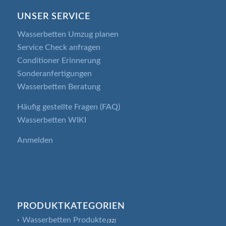
UNSER SERVICE
Wasserbetten Umzug planen
Service Check anfragen
Conditioner Erinnerung
Sonderanfertigungen
Wasserbetten Beratung
Häufig gestellte Fragen (FAQ)
Wasserbetten WIKI
Anmelden
PRODUKTKATEGORIEN
Wasserbetten Produkte
(32)