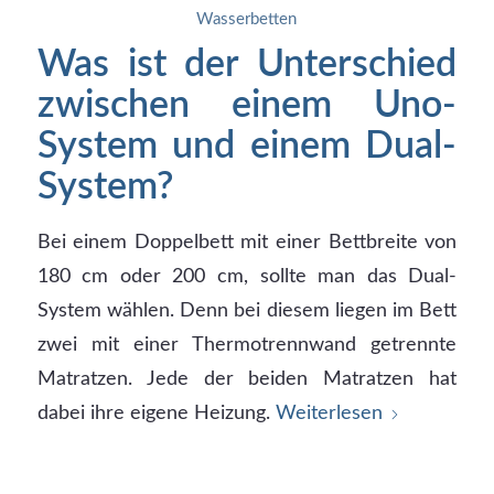
Wasserbetten
Was ist der Unterschied
zwischen einem Uno-
System und einem Dual-
System?
Bei einem Doppelbett mit einer Bettbreite von
180 cm oder 200 cm, sollte man das Dual-
System wählen. Denn bei diesem liegen im Bett
zwei mit einer Thermotrennwand getrennte
Matratzen. Jede der beiden Matratzen hat
dabei ihre eigene Heizung.
Weiterlesen