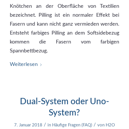
Knötchen an der Oberfläche von Textilien
bezeichnet. Pilling ist ein normaler Effekt bei
Fasern und kann nicht ganz vermieden werden.
Entsteht farbiges Pilling an dem Softsidebezug
kommen die Fasern vom farbigen
Spannbettbezug.
Weiterlesen
Dual-System oder Uno-
System?
/
/
7. Januar 2018
in
Häufige Fragen (FAQ)
von
H2O