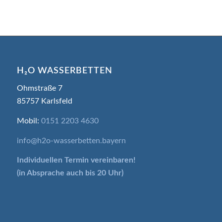
H₂O WASSERBETTEN
Ohmstraße 7
85757 Karlsfeld
Mobil:
0151 2203 4630
info@h2o-wasserbetten.bayern
Individuellen Termin
vereinbaren!
(in Absprache auch bis 20 Uhr)