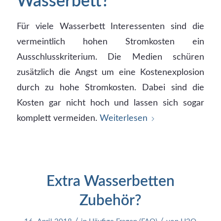
Wasserbett?
Für viele Wasserbett Interessenten sind die
vermeintlich hohen Stromkosten ein
Ausschlusskriterium. Die Medien schüren
zusätzlich die Angst um eine Kostenexplosion
durch zu hohe Stromkosten. Dabei sind die
Kosten gar nicht hoch und lassen sich sogar
komplett vermeiden.
Weiterlesen
Extra Wasserbetten
Zubehör?