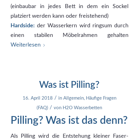
(einbaubar in jedes Bett in dem ein Sockel
platziert werden kann oder freistehend)
Hardside:
der Wasserkern wird ringsum durch
einen stabilen Möbelrahmen gehalten
Weiterlesen
Was ist Pilling?
/
16. April 2018
in
Allgemein
,
Häufige Fragen
/
(FAQ)
von
H2O Wasserbetten
Pilling? Was ist das denn?
Als Pilling wird die Entstehung kleiner Faser-