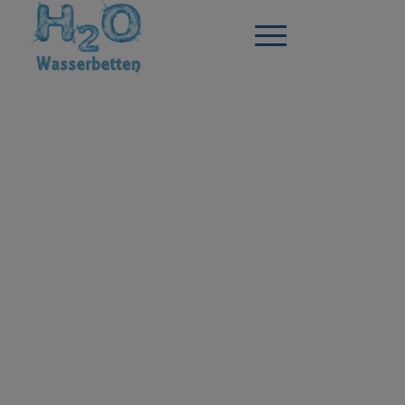
WILLKOMMEN