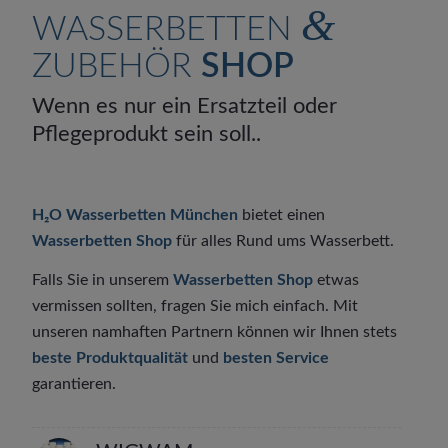
&
WASSERBETTEN
ZUBEHÖR
SHOP
Wenn es nur ein Ersatzteil oder
Pflegeprodukt sein soll..
H₂O Wasserbetten München
bietet einen
Wasserbetten Shop
für alles Rund ums Wasserbett.
Falls Sie in unserem
Wasserbetten Shop
etwas
vermissen sollten, fragen Sie mich einfach. Mit
unseren namhaften Partnern können wir Ihnen stets
beste Produktqualität
und
besten Service
garantieren.