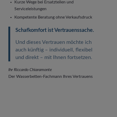
Kurze Wege bei Ersatzteilen und
Serviceleistungen
Kompetente Beratung ohne Verkaufsdruck
Schafkomfort ist Vertrauenssache.
Und dieses Vertrauen möchte ich
auch künftig – individuell, flexibel
und direkt – mit Ihnen fortsetzen.
Ihr Riccardo Chiaramonte
Der Wasserbetten-Fachmann Ihres Vertrauens