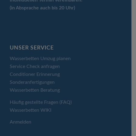
Individuellen Termin
vereinbaren!
(in Absprache auch bis 20 Uhr)
UNSER SERVICE
Wasserbetten Umzug planen
Service Check anfragen
Conditioner Erinnerung
Sonderanfertigungen
Wasserbetten Beratung
Häufig gestellte Fragen (FAQ)
Wasserbetten WIKI
Anmelden