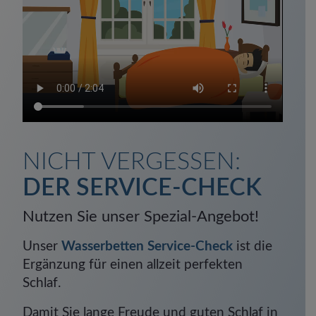
NICHT VERGESSEN:
DER SERVICE-CHECK
Nutzen Sie unser Spezial-Angebot!
Unser
Wasserbetten Service-Check
ist die
Ergänzung für einen allzeit perfekten
Schlaf.
Damit Sie lange Freude und guten Schlaf in