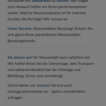
Sie planen ein
Wasserbett
zu
kaufen
? Bei Fragen
zum Neukauf helfen wir Ihnen gerne kompetent
weiter. Welche Wassermatratze ist für welchen
Kunden die Richtige? Wir wissen es!
Unser Service:
Wasserbetten Beratung! Sichern Sie
sich gleich Ihren persönlichen Wasserbetten
Beratungstermin.
Sie ziehen um?
Ihr Wasserbett muss natürlich mit.
Wir helfen Ihnen bei der Demontage, dem Transport
und selbstverständlich bei der Montage und
Befüllung. Sicher und zuverlässig!
Gerne bieten wir
unseren
Service auch
Umzugsunternehmen an – gleich unverbindlich
anfragen.