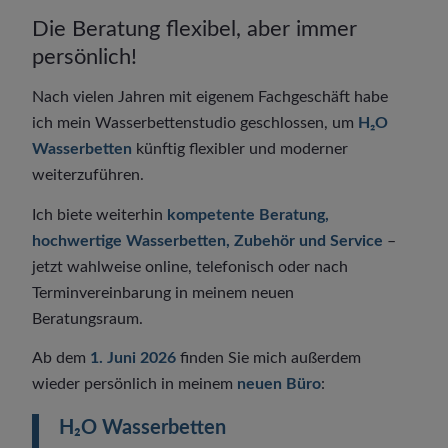
Die Beratung flexibel, aber immer
persönlich!
Nach vielen Jahren mit eigenem Fachgeschäft habe
ich mein Wasserbettenstudio geschlossen, um
H₂O
Wasserbetten
künftig flexibler und moderner
weiterzuführen.
Ich biete weiterhin
kompetente Beratung,
hochwertige Wasserbetten, Zubehör und Service
–
jetzt wahlweise online, telefonisch oder nach
Terminvereinbarung in meinem neuen
Beratungsraum.
Ab dem
1. Juni 2026
finden Sie mich außerdem
wieder persönlich in meinem
neuen Büro
:
H₂O Wasserbetten