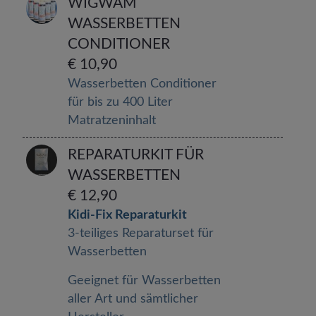
WIGWAM
WASSERBETTEN
CONDITIONER
€ 10,90
Wasserbetten Conditioner
für bis zu 400 Liter
Matratzeninhalt
REPARATURKIT FÜR
WASSERBETTEN
€ 12,90
Kidi-Fix Reparaturkit
3-teiliges Reparaturset für
Wasserbetten
Geeignet für Wasserbetten
aller Art und sämtlicher