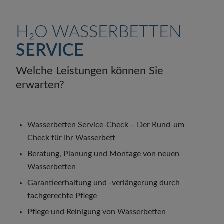
H₂O WASSERBETTEN
SERVICE
Welche Leistungen können Sie
erwarten?
Wasserbetten Service-Check – Der Rund-um
Check für Ihr Wasserbett
Beratung, Planung und Montage von neuen
Wasserbetten
Garantieerhaltung und -verlängerung durch
fachgerechte Pflege
Pflege und Reinigung von Wasserbetten