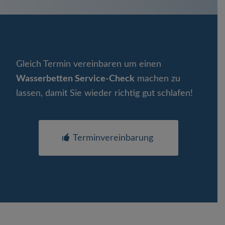
Gleich Termin vereinbaren um einen
Wasserbetten Service-Check
machen zu
lassen, damit Sie wieder richtig gut schlafen!
Terminvereinbarung