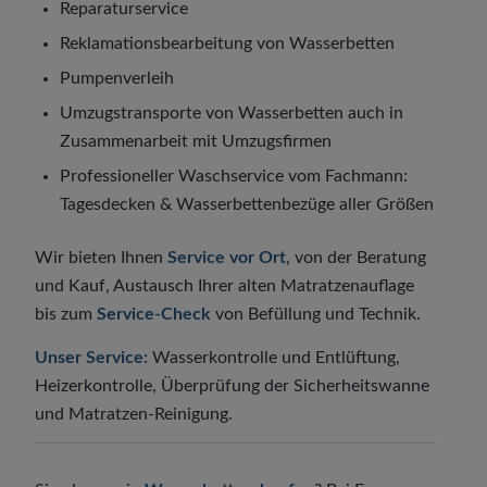
Reparaturservice
Reklamationsbearbeitung von Wasserbetten
Pumpenverleih
Umzugstransporte von Wasserbetten auch in
Zusammenarbeit mit Umzugsfirmen
Professioneller Waschservice vom Fachmann:
Tagesdecken & Wasserbettenbezüge aller Größen
Wir bieten Ihnen
Service vor Ort
, von der Beratung
und Kauf, Austausch Ihrer alten Matratzenauflage
bis zum
Service-Check
von Befüllung und Technik.
Unser Service:
Wasserkontrolle und Entlüftung,
Heizerkontrolle, Überprüfung der Sicherheitswanne
und Matratzen-Reinigung.