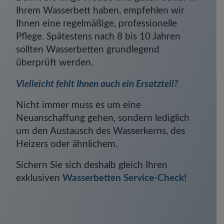
Ihrem Wasserbett haben, empfehlen wir
Ihnen eine regelmäßige, professionelle
Pflege. Spätestens nach 8 bis 10 Jahren
sollten Wasserbetten grundlegend
überprüft werden.
Vielleicht fehlt Ihnen auch ein Ersatzteil?
Nicht immer muss es um eine
Neuanschaffung gehen, sondern lediglich
um den Austausch des Wasserkerns, des
Heizers oder ähnlichem.
Sichern Sie sich deshalb gleich Ihren
exklusiven
Wasserbetten Service-Check!