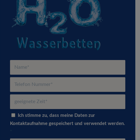
Ich stimme zu, dass meine Daten zur
Kontaktaufnahme gespeichert und verwendet werden.
*