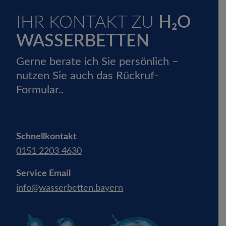
IHR KONTAKT ZU
H₂O
WASSERBETTEN
Gerne berate ich Sie persönlich –
nutzen Sie auch das Rückruf-
Formular..
Schnellkontakt
0151 2203 4630
Service Email
info@wasserbetten.bayern