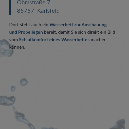
Ohmstraße 7
85757 Karlsfeld
Dort steht auch ein
Wasserbett zur Anschauung
und Probeliegen
bereit, damit Sie sich direkt ein Bild
vom
Schlafkomfort eines Wasserbettes
machen
können.