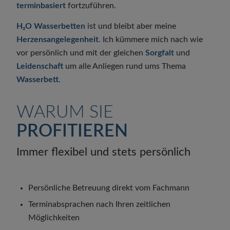
terminbasiert
fortzuführen.
H₂O Wasserbetten
ist und bleibt aber meine
Herzensangelegenheit
. Ich kümmere mich nach wie
vor persönlich und mit der gleichen
Sorgfalt
und
Leidenschaft
um alle Anliegen rund ums Thema
Wasserbett
.
WARUM SIE
PROFITIEREN
Immer flexibel und stets persönlich
Persönliche Betreuung direkt vom Fachmann
Terminabsprachen nach Ihren zeitlichen
Möglichkeiten