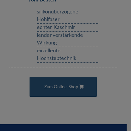
silikonüberzogene
Hohlfaser
echter Kaschmir
lendenverstärkende
Wirkung
exzellente
Hochsteptechnik
Zum Online-Shop