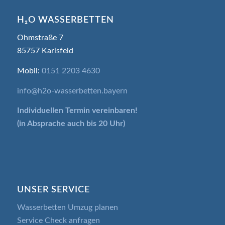
H₂O WASSERBETTEN
Ohmstraße 7
85757 Karlsfeld
Mobil:
0151 2203 4630
info@h2o-wasserbetten.bayern
Individuellen Termin
vereinbaren!
(in Absprache auch bis 20 Uhr)
UNSER SERVICE
Wasserbetten Umzug planen
Service Check anfragen