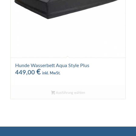
Hunde Wasserbett Aqua Style Plus
€
449,00
inkl. MwSt.
Ausführung wählen