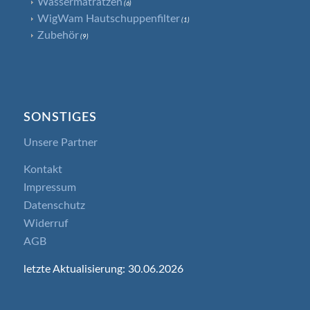
Wassermatratzen
(6)
WigWam Hautschuppenfilter
(1)
Zubehör
(9)
SONSTIGES
Unsere Partner
Kontakt
Impressum
Datenschutz
Widerruf
AGB
letzte Aktualisierung: 30.06.2026