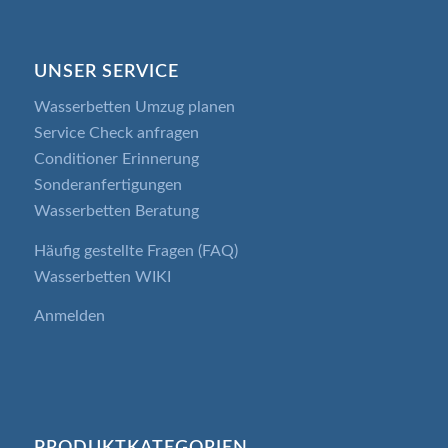
UNSER SERVICE
Wasserbetten Umzug planen
Service Check anfragen
Conditioner Erinnerung
Sonderanfertigungen
Wasserbetten Beratung
Häufig gestellte Fragen (FAQ)
Wasserbetten WIKI
Anmelden
PRODUKTKATEGORIEN