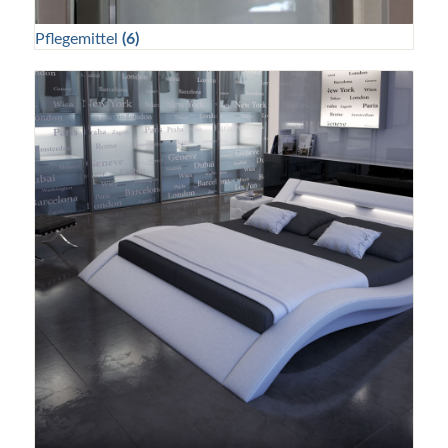
Pflegemittel
(6)