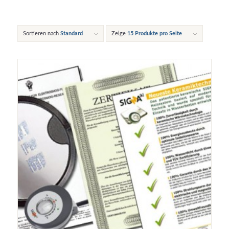
Sortieren nach
Standard
Zeige
15 Produkte pro Seite