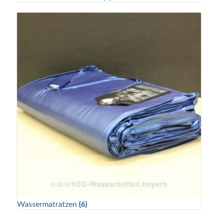
Wassermatratzen
(6)