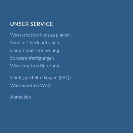
UNSER SERVICE
Wasserbetten Umzug planen
Service Check anfragen
Conditioner Erinnerung
Sonderanfertigungen
Wasserbetten Beratung
Häufig gestellte Fragen (FAQ)
Wasserbetten WIKI
Anmelden