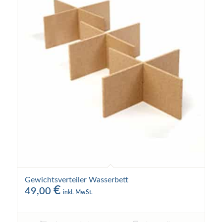
Gewichtsverteiler Wasserbett
€
49,00
inkl. MwSt.