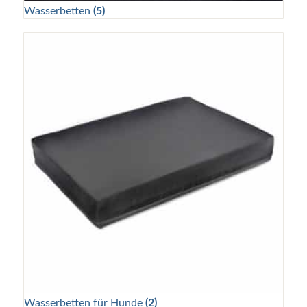
Wasserbetten
(5)
Wasserbetten für Hunde
(2)