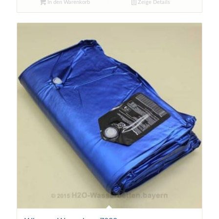
In den Warenkorb
Zeige Details