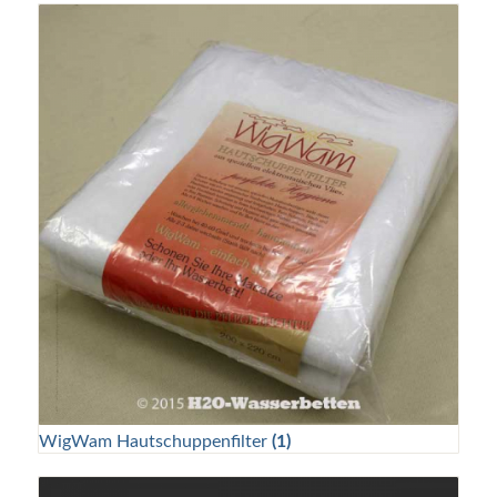
WigWam Hautschuppenfilter
(1)