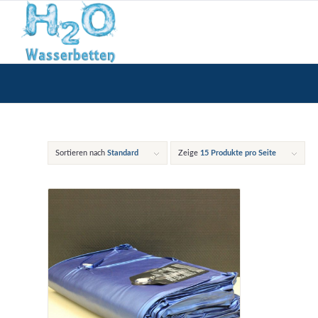
Sortieren nach
Standard
Zeige
15 Produkte pro Seite