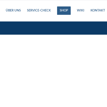
ÜBER UNS
SERVICE-CHECK
SHOP
WIKI
KONTAKT