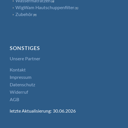
Wassermatratzen
(6)
WigWam Hautschuppenfilter
(1)
Zubehör
(9)
SONSTIGES
Unsere Partner
Kontakt
Impressum
Datenschutz
Widerruf
AGB
letzte Aktualisierung: 30.06.2026