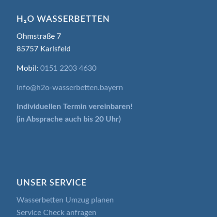
H₂O WASSERBETTEN
Ohmstraße 7
85757 Karlsfeld
Mobil:
0151 2203 4630
info@h2o-wasserbetten.bayern
Individuellen Termin
vereinbaren!
(in Absprache auch bis 20 Uhr)
UNSER SERVICE
Wasserbetten Umzug planen
Service Check anfragen