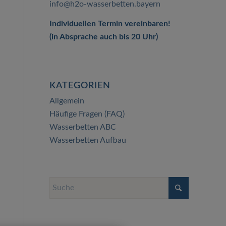
info@h2o-wasserbetten.bayern
Individuellen Termin vereinbaren!
(in Absprache auch bis 20 Uhr)
KATEGORIEN
Allgemein
Häufige Fragen (FAQ)
Wasserbetten ABC
Wasserbetten Aufbau