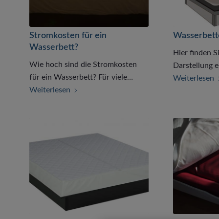
Stromkosten für ein
Wasserbet
Wasserbett?
Hier finden S
Wie hoch sind die Stromkosten
Darstellung 
für ein Wasserbett? Für viele…
Weiterlesen
Weiterlesen