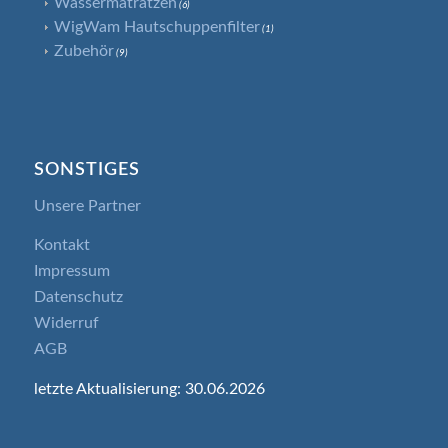
Wassermatratzen
(6)
WigWam Hautschuppenfilter
(1)
Zubehör
(9)
SONSTIGES
Unsere Partner
Kontakt
Impressum
Datenschutz
Widerruf
AGB
letzte Aktualisierung: 30.06.2026