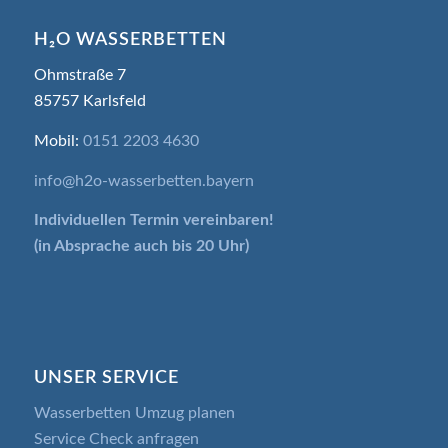
H₂O WASSERBETTEN
Ohmstraße 7
85757 Karlsfeld
Mobil:
0151 2203 4630
info@h2o-wasserbetten.bayern
Individuellen Termin
vereinbaren!
(in Absprache auch bis 20 Uhr)
UNSER SERVICE
Wasserbetten Umzug planen
Service Check anfragen