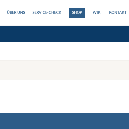
ÜBER UNS
SERVICE-CHECK
SHOP
WIKI
KONTAKT