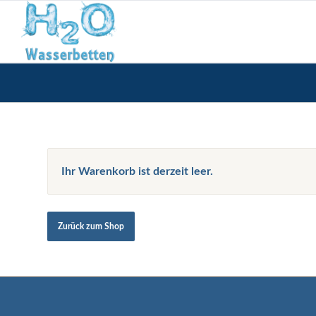
Ihr Warenkorb ist derzeit leer.
Zurück zum Shop