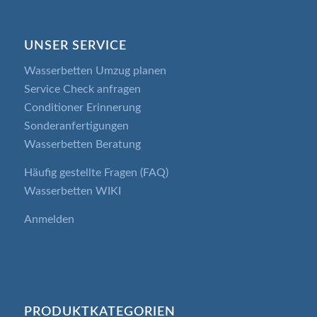
UNSER SERVICE
Wasserbetten Umzug planen
Service Check anfragen
Conditioner Erinnerung
Sonderanfertigungen
Wasserbetten Beratung
Häufig gestellte Fragen (FAQ)
Wasserbetten WIKI
Anmelden
PRODUKTKATEGORIEN