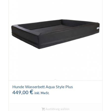
Hunde Wasserbett Aqua Style Plus
€
449,00
inkl. MwSt.
Ausführung wählen