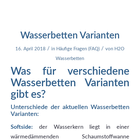
Wasserbetten Varianten
/
/
16. April 2018
in
Häufige Fragen (FAQ)
von
H2O
Wasserbetten
Was für verschiedene
Wasserbetten Varianten
gibt es?
Unterschiede der aktuellen Wasserbetten
Varianten:
Softside:
der Wasserkern liegt in einer
wärmedämmenden Schaumstoffwanne