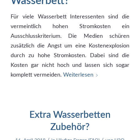
Wasserbett?
Für viele Wasserbett Interessenten sind die
vermeintlich hohen Stromkosten ein
Ausschlusskriterium. Die Medien schüren
zusätzlich die Angst um eine Kostenexplosion
durch zu hohe Stromkosten. Dabei sind die
Kosten gar nicht hoch und lassen sich sogar
komplett vermeiden.
Weiterlesen
Extra Wasserbetten
Zubehör?