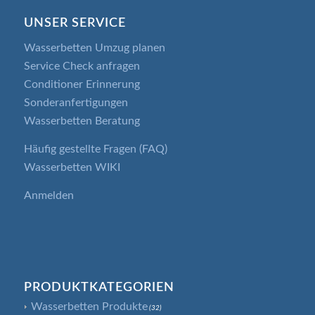
UNSER SERVICE
Wasserbetten Umzug planen
Service Check anfragen
Conditioner Erinnerung
Sonderanfertigungen
Wasserbetten Beratung
Häufig gestellte Fragen (FAQ)
Wasserbetten WIKI
Anmelden
PRODUKTKATEGORIEN
Wasserbetten Produkte
(32)