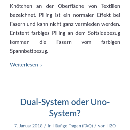
Knötchen an der Oberfläche von Textilien
bezeichnet. Pilling ist ein normaler Effekt bei
Fasern und kann nicht ganz vermieden werden.
Entsteht farbiges Pilling an dem Softsidebezug
kommen die Fasern vom farbigen
Spannbettbezug.
Weiterlesen
Dual-System oder Uno-
System?
/
/
7. Januar 2018
in
Häufige Fragen (FAQ)
von
H2O