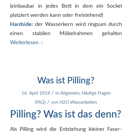
(einbaubar in jedes Bett in dem ein Sockel
platziert werden kann oder freistehend)
Hardside:
der Wasserkern wird ringsum durch
einen stabilen Möbelrahmen gehalten
Weiterlesen
Was ist Pilling?
/
16. April 2018
in
Allgemein
,
Häufige Fragen
/
(FAQ)
von
H2O Wasserbetten
Pilling? Was ist das denn?
Als Pilling wird die Entstehung kleiner Faser-