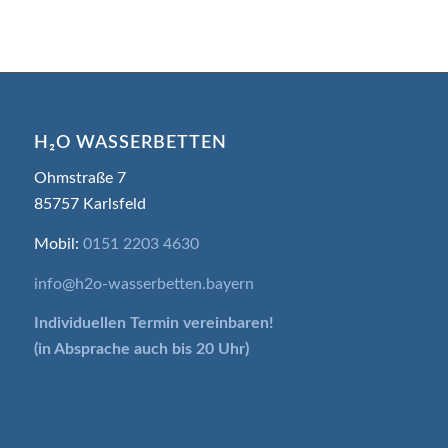
H₂O WASSERBETTEN
Ohmstraße 7
85757 Karlsfeld
Mobil:
0151 2203 4630
info@h2o-wasserbetten.bayern
Individuellen Termin
vereinbaren!
(in Absprache auch bis 20 Uhr)