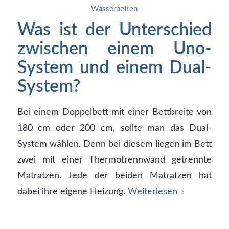
Wasserbetten
Was ist der Unterschied
zwischen einem Uno-
System und einem Dual-
System?
Bei einem Doppelbett mit einer Bettbreite von
180 cm oder 200 cm, sollte man das Dual-
System wählen. Denn bei diesem liegen im Bett
zwei mit einer Thermotrennwand getrennte
Matratzen. Jede der beiden Matratzen hat
dabei ihre eigene Heizung.
Weiterlesen