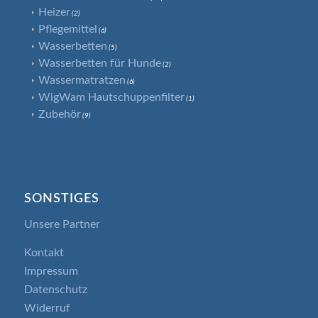
Heizer
(2)
Pflegemittel
(6)
Wasserbetten
(5)
Wasserbetten für Hunde
(2)
Wassermatratzen
(6)
WigWam Hautschuppenfilter
(1)
Zubehör
(9)
SONSTIGES
Unsere Partner
Kontakt
Impressum
Datenschutz
Widerruf