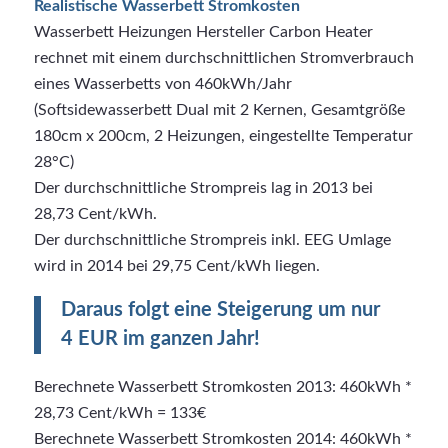
Realistische Wasserbett Stromkosten
Wasserbett Heizungen Hersteller Carbon Heater
rechnet mit einem durchschnittlichen Stromverbrauch
eines Wasserbetts von 460kWh/Jahr
(Softsidewasserbett Dual mit 2 Kernen, Gesamtgröße
180cm x 200cm, 2 Heizungen, eingestellte Temperatur
28°C)
Der durchschnittliche Strompreis lag in 2013 bei
28,73 Cent/kWh.
Der durchschnittliche Strompreis inkl. EEG Umlage
wird in 2014 bei 29,75 Cent/kWh liegen.
Daraus folgt eine Steigerung um nur
4 EUR im ganzen Jahr!
Berechnete Wasserbett Stromkosten 2013: 460kWh *
28,73 Cent/kWh = 133€
Berechnete Wasserbett Stromkosten 2014: 460kWh *