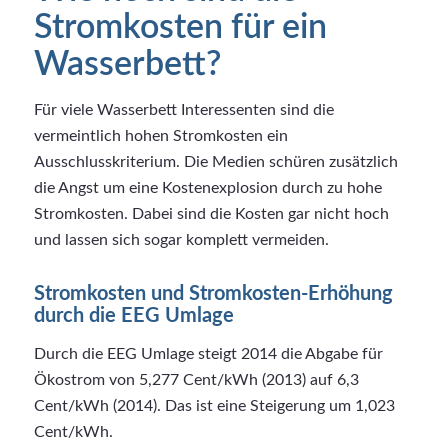
Stromkosten für ein
Wasserbett?
Für viele Wasserbett Interessenten sind die
vermeintlich hohen Stromkosten ein
Ausschlusskriterium. Die Medien schüren zusätzlich
die Angst um eine Kostenexplosion durch zu hohe
Stromkosten. Dabei sind die Kosten gar nicht hoch
und lassen sich sogar komplett vermeiden.
Stromkosten und Stromkosten-Erhöhung
durch die EEG Umlage
Durch die EEG Umlage steigt 2014 die Abgabe für
Ökostrom von 5,277 Cent/kWh (2013) auf 6,3
Cent/kWh (2014). Das ist eine Steigerung um 1,023
Cent/kWh.