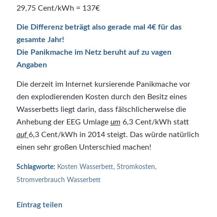
29,75 Cent/kWh = 137€
Die Differenz beträgt also gerade mal 4€ für das
gesamte Jahr!
Die Panikmache im Netz beruht auf zu vagen
Angaben
Die derzeit im Internet kursierende Panikmache vor
den explodierenden Kosten durch den Besitz eines
Wasserbetts liegt darin, dass fälschlicherweise die
Anhebung der EEG Umlage
um
6,3 Cent/kWh statt
auf
6,3 Cent/kWh in 2014 steigt. Das würde natürlich
einen sehr großen Unterschied machen!
Schlagworte:
Kosten Wasserbett
,
Stromkosten
,
Stromverbrauch Wasserbett
Eintrag teilen