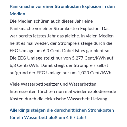
Panikmache vor einer Stromkosten Explosion in den
Medien
Die Medien schüren auch dieses Jahr eine
Panikmache vor einer Stromkosten Explosion. Das
war bereits letztes Jahr das gleiche. In vielen Medien
heißt es mal wieder, der Strompreis steige durch die
EEG Umlage um 6,3 Cent. Dabei ist es gar nicht so.
Die EEG Umlage steigt nur von 5,277 Cent/kWh auf
6,3 Cent/kWh. Damit steigt der Strompreis selbst
aufgrund der EEG Umlage nur um 1,023 Cent/kWh.
Viele Wasserbettbesitzer und Wasserbetten
Interessenten fürchten nun mal wieder explodierende
Kosten durch die elektrische Wasserbett Heizung.
Allerdings steigen die durschnittlichen Stromkosten
für ein Wasserbett bloß um 4 € / Jahr!