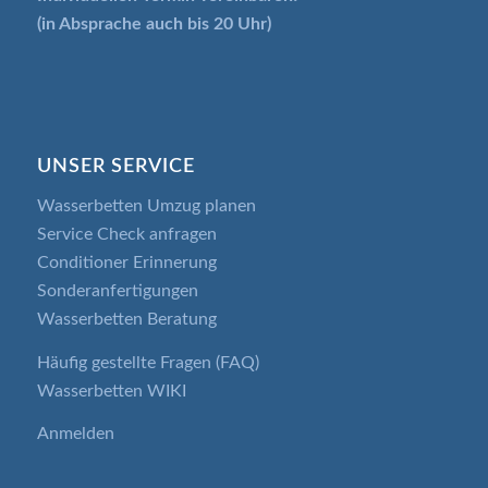
(in Absprache auch bis 20 Uhr)
UNSER SERVICE
Wasserbetten Umzug planen
Service Check anfragen
Conditioner Erinnerung
Sonderanfertigungen
Wasserbetten Beratung
Häufig gestellte Fragen (FAQ)
Wasserbetten WIKI
Anmelden