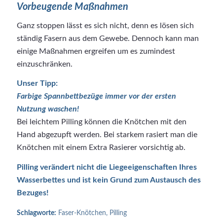
Vorbeugende Maßnahmen
Ganz stoppen lässt es sich nicht, denn es lösen sich
ständig Fasern aus dem Gewebe. Dennoch kann man
einige Maßnahmen ergreifen um es zumindest
einzuschränken.
Unser Tipp:
Farbige Spannbettbezüge immer vor der ersten
Nutzung waschen!
Bei leichtem Pilling können die Knötchen mit den
Hand abgezupft werden. Bei starkem rasiert man die
Knötchen mit einem Extra Rasierer vorsichtig ab.
Pilling verändert nicht die Liegeeigenschaften Ihres
Wasserbettes und ist kein Grund zum Austausch des
Bezuges!
Schlagworte:
Faser-Knötchen
,
Pilling