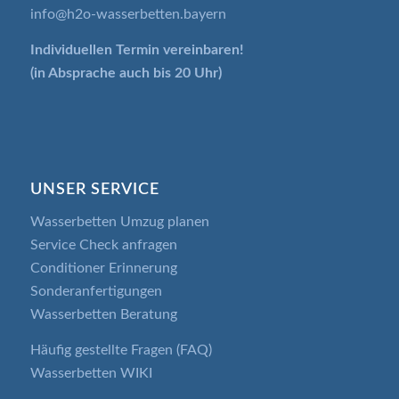
info@h2o-wasserbetten.bayern
Individuellen Termin
vereinbaren!
(in Absprache auch bis 20 Uhr)
UNSER SERVICE
Wasserbetten Umzug planen
Service Check anfragen
Conditioner Erinnerung
Sonderanfertigungen
Wasserbetten Beratung
Häufig gestellte Fragen (FAQ)
Wasserbetten WIKI