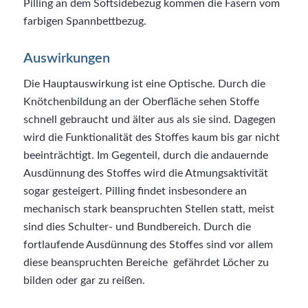
Pilling an dem Softsidebezug kommen die Fasern vom
farbigen Spannbettbezug.
Auswirkungen
Die Hauptauswirkung ist eine Optische. Durch die
Knötchenbildung an der Oberfläche sehen Stoffe
schnell gebraucht und älter aus als sie sind. Dagegen
wird die Funktionalität des Stoffes kaum bis gar nicht
beeinträchtigt. Im Gegenteil, durch die andauernde
Ausdünnung des Stoffes wird die Atmungsaktivität
sogar gesteigert. Pilling findet insbesondere an
mechanisch stark beanspruchten Stellen statt, meist
sind dies Schulter- und Bundbereich. Durch die
fortlaufende Ausdünnung des Stoffes sind vor allem
diese beanspruchten Bereiche gefährdet Löcher zu
bilden oder gar zu reißen.