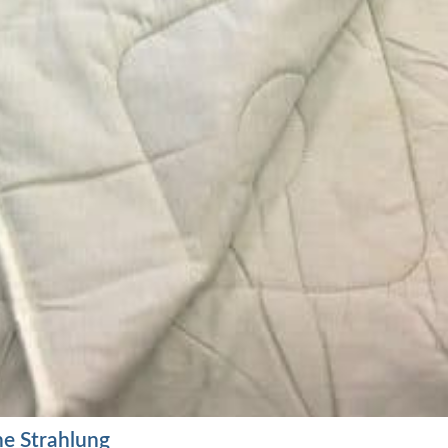
e Strahlung