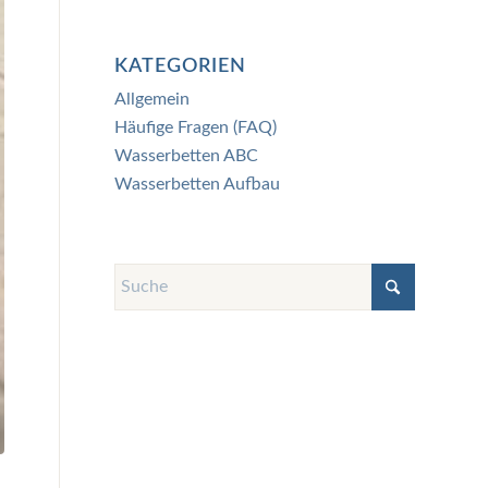
KATEGORIEN
Allgemein
Häufige Fragen (FAQ)
Wasserbetten ABC
Wasserbetten Aufbau