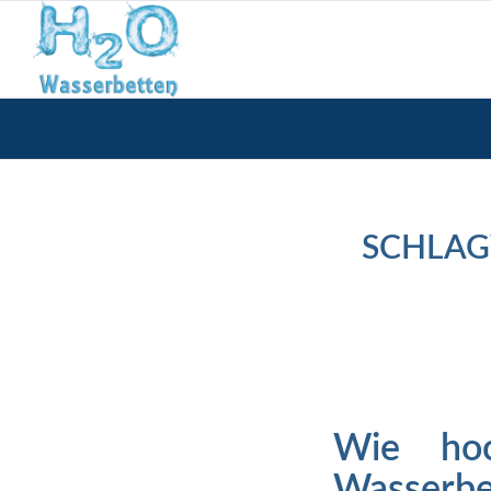
SCHLAG
Wie hoc
Wasserbe