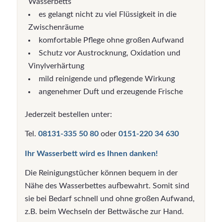
Wasserbetts
es gelangt nicht zu viel Flüssigkeit in die
Zwischenräume
komfortable Pflege ohne großen Aufwand
Schutz vor Austrocknung, Oxidation und
Vinylverhärtung
mild reinigende und pflegende Wirkung
angenehmer Duft und erzeugende Frische
Jederzeit bestellen unter:
Tel.
08131-335 50 80
oder
0151-220 34 630
Ihr Wasserbett wird es Ihnen danken!
Die Reinigungstücher können bequem in der
Nähe des Wasserbettes aufbewahrt. Somit sind
sie bei Bedarf schnell und ohne großen Aufwand,
z.B. beim Wechseln der Bettwäsche zur Hand.