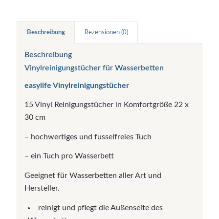
Beschreibung
Rezensionen (0)
Beschreibung
Vinylreinigungstücher für Wasserbetten
easylife Vinylreinigungstücher
15 Vinyl Reinigungstücher in Komfortgröße 22 x
30 cm
– hochwertiges und fusselfreies Tuch
– ein Tuch pro Wasserbett
Geeignet für Wasserbetten aller Art und
Hersteller.
reinigt und pflegt die Außenseite des