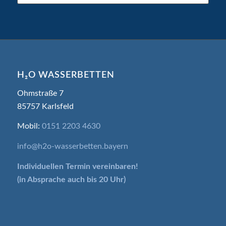
H₂O WASSERBETTEN
Ohmstraße 7
85757 Karlsfeld
Mobil:
0151 2203 4630
info@h2o-wasserbetten.bayern
Individuellen Termin
vereinbaren!
(in Absprache auch bis 20 Uhr)