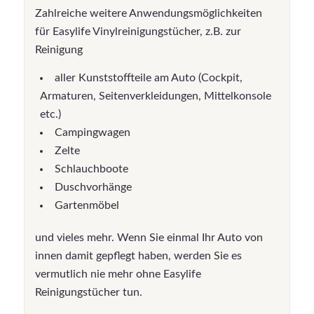
Zahlreiche weitere Anwendungsmöglichkeiten
für Easylife Vinylreinigungstücher, z.B. zur
Reinigung
aller Kunststoffteile am Auto (Cockpit,
Armaturen, Seitenverkleidungen, Mittelkonsole
etc.)
Campingwagen
Zelte
Schlauchboote
Duschvorhänge
Gartenmöbel
und vieles mehr. Wenn Sie einmal Ihr Auto von
innen damit gepflegt haben, werden Sie es
vermutlich nie mehr ohne Easylife
Reinigungstücher tun.