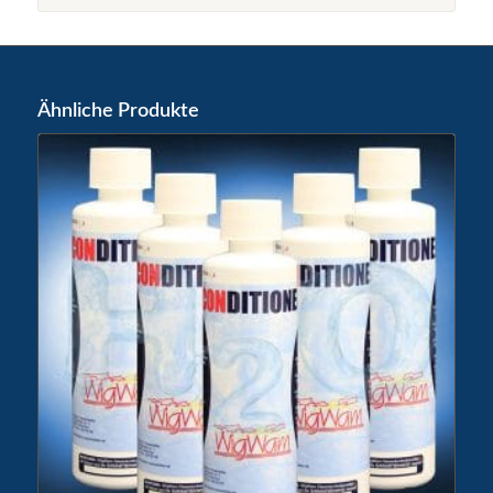
Ähnliche Produkte