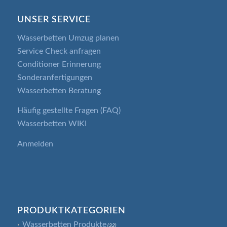
UNSER SERVICE
Wasserbetten Umzug planen
Service Check anfragen
Conditioner Erinnerung
Sonderanfertigungen
Wasserbetten Beratung
Häufig gestellte Fragen (FAQ)
Wasserbetten WIKI
Anmelden
PRODUKTKATEGORIEN
Wasserbetten Produkte
(32)