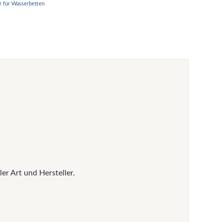
r für Wasserbetten
ler Art und Hersteller.