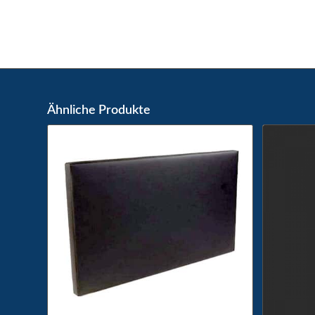
Ähnliche Produkte