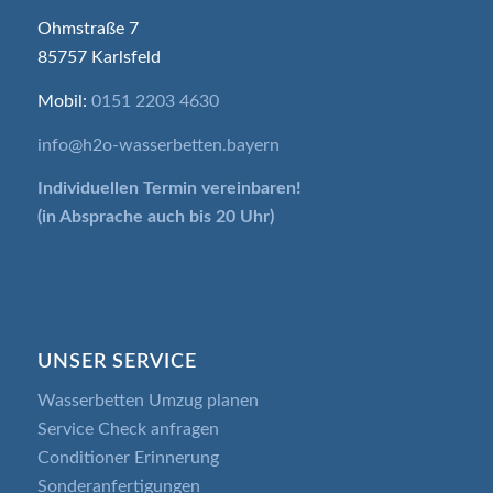
Ohmstraße 7
85757 Karlsfeld
Mobil:
0151 2203 4630
info@h2o-wasserbetten.bayern
Individuellen Termin
vereinbaren!
(in Absprache auch bis 20 Uhr)
UNSER SERVICE
Wasserbetten Umzug planen
Service Check anfragen
Conditioner Erinnerung
Sonderanfertigungen