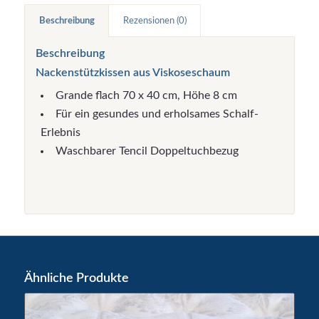
Beschreibung
Rezensionen (0)
Beschreibung
Nackenstützkissen aus Viskoseschaum
Grande flach 70 x 40 cm, Höhe 8 cm
Für ein gesundes und erholsames Schalf-
Erlebnis
Waschbarer Tencil Doppeltuchbezug
Ähnliche Produkte