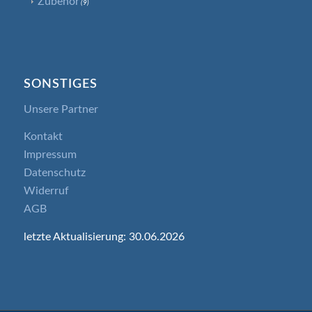
Zubehör
(9)
SONSTIGES
Unsere Partner
Kontakt
Impressum
Datenschutz
Widerruf
AGB
letzte Aktualisierung: 30.06.2026