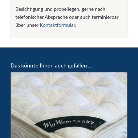
Besichtigung und probeliegen, gerne nach
telefonischer Absprache oder auch terminierbar
über unser
Kontaktformular
.
Das könnte Ihnen auch gefallen …