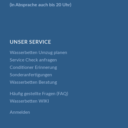
(in Absprache auch bis 20 Uhr)
UNSER SERVICE
Wasserbetten Umzug planen
Service Check anfragen
Conditioner Erinnerung
Sonderanfertigungen
Wasserbetten Beratung
Häufig gestellte Fragen (FAQ)
Wasserbetten WIKI
Anmelden