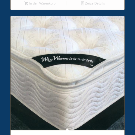
In den Warenkorb
Zeige Details