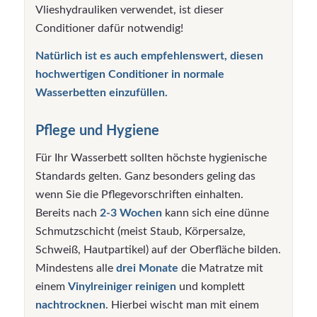
Vlieshydrauliken verwendet, ist dieser
Conditioner dafür notwendig!
Natürlich ist es auch empfehlenswert, diesen
hochwertigen Conditioner in normale
Wasserbetten einzufüllen.
Pflege und Hygiene
Für Ihr Wasserbett sollten höchste hygienische
Standards gelten. Ganz besonders geling das
wenn Sie die Pflegevorschriften einhalten.
Bereits nach
2-3 Wochen
kann sich eine dünne
Schmutzschicht (meist Staub, Körpersalze,
Schweiß, Hautpartikel) auf der Oberfläche bilden.
Mindestens alle
drei Monate
die Matratze mit
einem
Vinylreiniger
reinigen
und komplett
nachtrocknen
. Hierbei wischt man mit einem