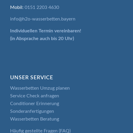
Mobil:
0151 2203 4630
info@h2o-wasserbetten.bayern
Individuellen Termin
vereinbaren!
(in Absprache auch bis 20 Uhr)
UNSER SERVICE
Wasserbetten Umzug planen
Service Check anfragen
Conditioner Erinnerung
Sonderanfertigungen
Wasserbetten Beratung
Häufig gestellte Fragen (FAQ)