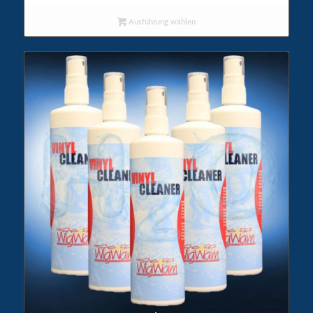
Ausführung wählen