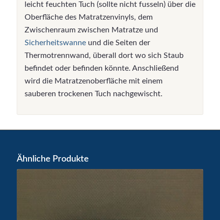
leicht feuchten Tuch (sollte nicht fusseln) über die
Oberfläche des Matratzenvinyls, dem
Zwischenraum zwischen Matratze und
Sicherheitswanne
und die Seiten der
Thermotrennwand, überall dort wo sich Staub
befindet oder befinden könnte. Anschließend
wird die Matratzenoberfläche mit einem
sauberen trockenen Tuch nachgewischt.
Ähnliche Produkte