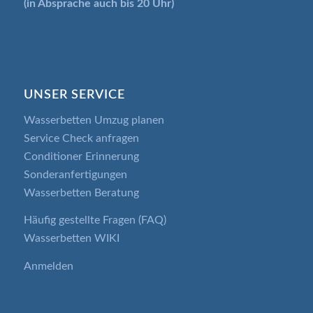
(in Absprache auch bis 20 Uhr)
UNSER SERVICE
Wasserbetten Umzug planen
Service Check anfragen
Conditioner Erinnerung
Sonderanfertigungen
Wasserbetten Beratung
Häufig gestellte Fragen (FAQ)
Wasserbetten WIKI
Anmelden