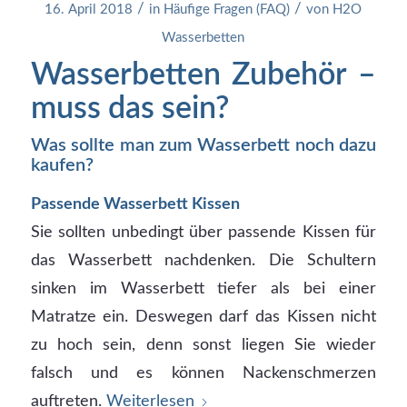
/
/
16. April 2018
in
Häufige Fragen (FAQ)
von
H2O
Wasserbetten
Wasserbetten Zubehör –
muss das sein?
Was sollte man zum Wasserbett noch dazu
kaufen?
Passende Wasserbett Kissen
Sie sollten unbedingt über passende Kissen für
das Wasserbett nachdenken. Die Schultern
sinken im Wasserbett tiefer als bei einer
Matratze ein. Deswegen darf das Kissen nicht
zu hoch sein, denn sonst liegen Sie wieder
falsch und es können Nackenschmerzen
auftreten.
Weiterlesen