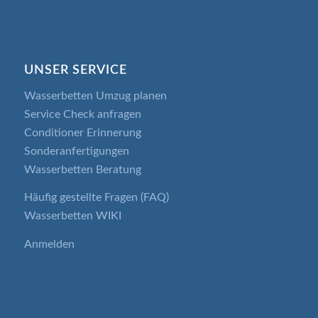
UNSER SERVICE
Wasserbetten Umzug planen
Service Check anfragen
Conditioner Erinnerung
Sonderanfertigungen
Wasserbetten Beratung
Häufig gestellte Fragen (FAQ)
Wasserbetten WIKI
Anmelden