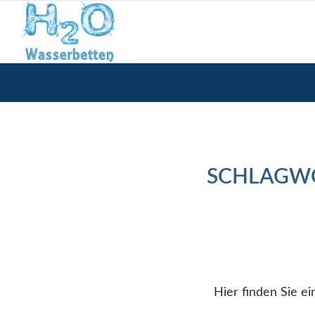
SCHLAGWO
Hier finden Sie e