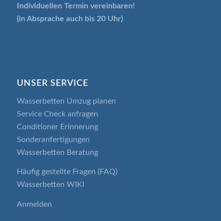
Individuellen Termin
vereinbaren!
(in Absprache auch bis 20 Uhr)
UNSER SERVICE
Wasserbetten Umzug planen
Service Check anfragen
Conditioner Erinnerung
Sonderanfertigungen
Wasserbetten Beratung
Häufig gestellte Fragen (FAQ)
Wasserbetten WIKI
Anmelden