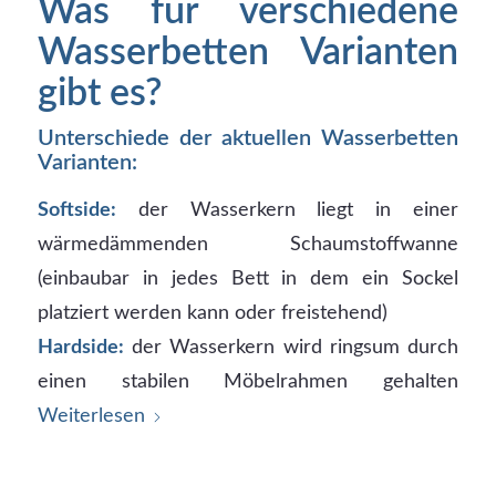
Was für verschiedene
Wasserbetten Varianten
gibt es?
Unterschiede der aktuellen Wasserbetten
Varianten:
Softside:
der Wasserkern liegt in einer
wärmedämmenden Schaumstoffwanne
(einbaubar in jedes Bett in dem ein Sockel
platziert werden kann oder freistehend)
Hardside:
der Wasserkern wird ringsum durch
einen stabilen Möbelrahmen gehalten
Weiterlesen