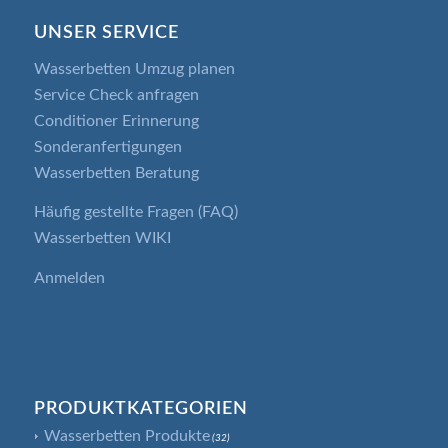
UNSER SERVICE
Wasserbetten Umzug planen
Service Check anfragen
Conditioner Erinnerung
Sonderanfertigungen
Wasserbetten Beratung
Häufig gestellte Fragen (FAQ)
Wasserbetten WIKI
Anmelden
PRODUKTKATEGORIEN
Wasserbetten Produkte
(32)