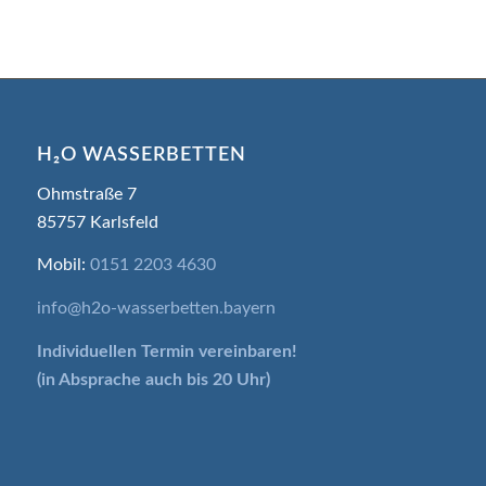
H₂O WASSERBETTEN
Ohmstraße 7
85757 Karlsfeld
Mobil:
0151 2203 4630
info@h2o-wasserbetten.bayern
Individuellen Termin
vereinbaren!
(in Absprache auch bis 20 Uhr)