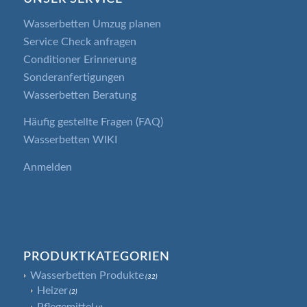
Wasserbetten Umzug planen
Service Check anfragen
Conditioner Erinnerung
Sonderanfertigungen
Wasserbetten Beratung
Häufig gestellte Fragen (FAQ)
Wasserbetten WIKI
Anmelden
PRODUKTKATEGORIEN
Wasserbetten Produkte
(32)
Heizer
(2)