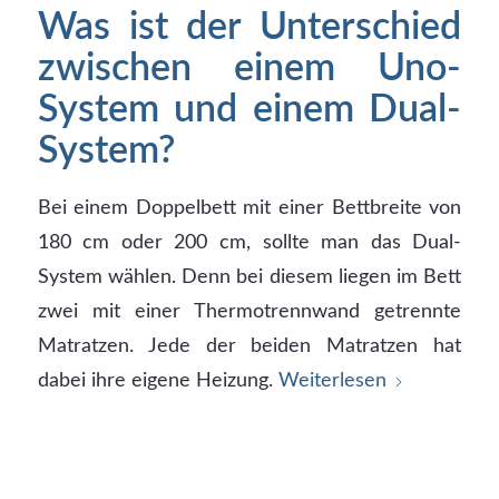
Was ist der Unterschied
zwischen einem Uno-
System und einem Dual-
System?
Bei einem Doppelbett mit einer Bettbreite von
180 cm oder 200 cm, sollte man das Dual-
System wählen. Denn bei diesem liegen im Bett
zwei mit einer Thermotrennwand getrennte
Matratzen. Jede der beiden Matratzen hat
dabei ihre eigene Heizung.
Weiterlesen