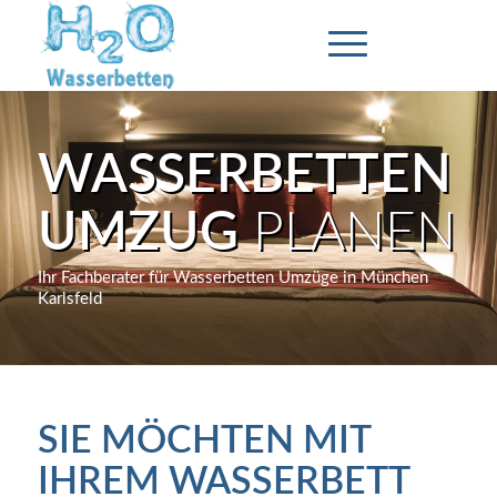
WASSERBETTEN
UMZUG
PLANEN
Ihr Fachberater für Wasserbetten Umzüge in München
Karlsfeld
SIE MÖCHTEN MIT
IHREM WASSERBETT