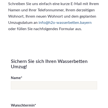
Schreiben Sie uns einfach eine kurze E-Mail mit Ihrem
Namen und Ihrer Telefonnummer, Ihrem derzeitigen
Wohnort, Ihrem neuen Wohnort und dem geplanten
Umzugsdatum an
info@h2o-wasserbetten.bayern
oder füllen Sie nachfolgendes Formular aus.
Sichern Sie sich Ihren Wasserbetten
Umzug!
Name*
Wunschtermin*