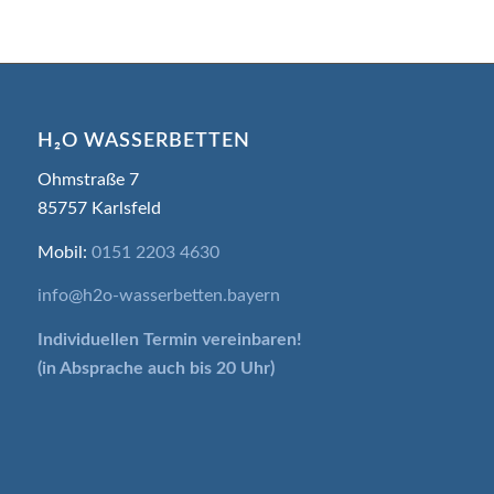
H₂O WASSERBETTEN
Ohmstraße 7
85757 Karlsfeld
Mobil:
0151 2203 4630
info@h2o-wasserbetten.bayern
Individuellen Termin
vereinbaren!
(in Absprache auch bis 20 Uhr)