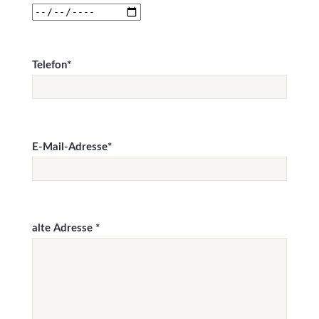
Telefon*
E-Mail-Adresse*
alte Adresse *