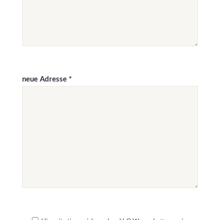
neue Adresse *