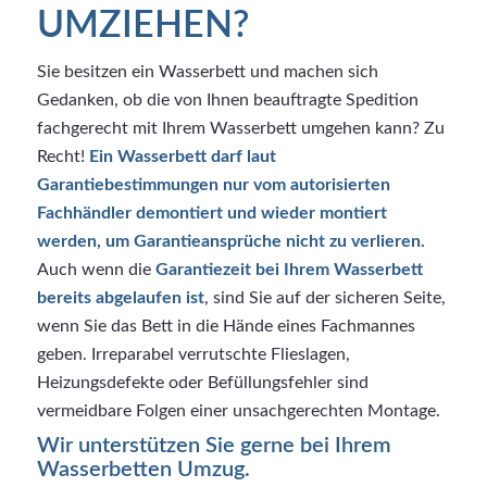
UMZIEHEN?
Sie besitzen ein Wasserbett und machen sich
Gedanken, ob die von Ihnen beauftragte Spedition
fachgerecht mit Ihrem Wasserbett umgehen kann? Zu
Recht!
Ein Wasserbett darf laut
Garantiebestimmungen nur vom autorisierten
Fachhändler demontiert und wieder montiert
werden, um Garantieansprüche nicht zu verlieren.
Auch wenn die
Garantiezeit bei Ihrem Wasserbett
bereits abgelaufen ist
, sind Sie auf der sicheren Seite,
wenn Sie das Bett in die Hände eines Fachmannes
geben. Irreparabel verrutschte Flieslagen,
Heizungsdefekte oder Befüllungsfehler sind
vermeidbare Folgen einer unsachgerechten Montage.
Wir unterstützen Sie gerne bei Ihrem
Wasserbetten Umzug.