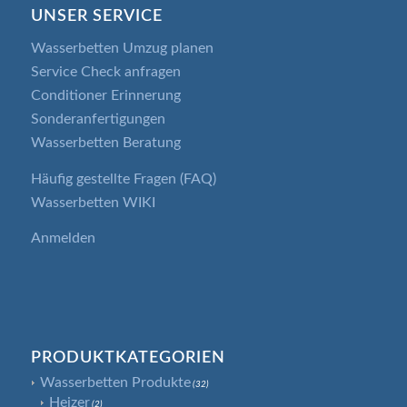
UNSER SERVICE
Wasserbetten Umzug planen
Service Check anfragen
Conditioner Erinnerung
Sonderanfertigungen
Wasserbetten Beratung
Häufig gestellte Fragen (FAQ)
Wasserbetten WIKI
Anmelden
PRODUKTKATEGORIEN
Wasserbetten Produkte
(32)
Heizer
(2)