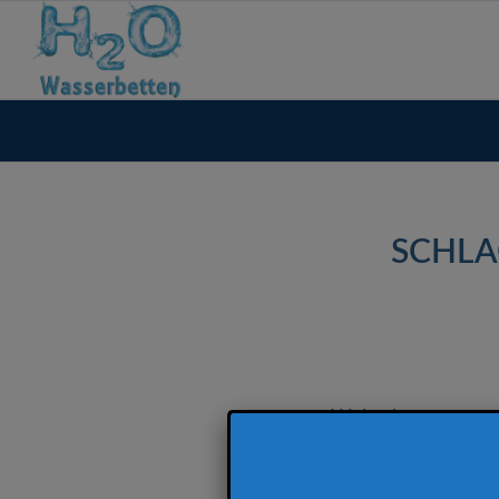
SCHLA
Weiterlesen